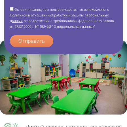
Оставляя заявку, вы подтверждаете, что ознакомлены с
Политикой в отношении обработки и защиты персональных
данных
, в соответствии с требованиями федерального закона
от 27.07.2006 г. № 152-ФЗ "О персональных данных"
Отправить
Чистый воздух, натуральное и свежее