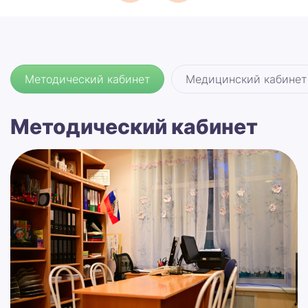
Методический кабинет
Медицинский кабинет
Методический кабинет