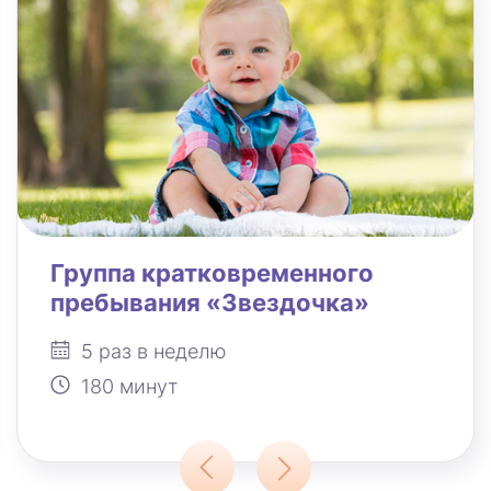
Группа кратковременного
пребывания «Звездочка»
5 раз в неделю
180 минут