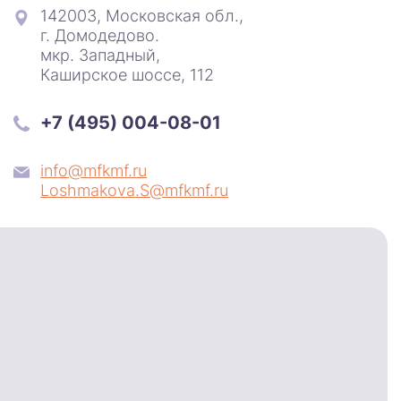
142003, Московская обл.,
г. Домодедово.
мкр. Западный,
Каширское шоссе, 112
+7 (495) 004-08-01
info@mfkmf.ru
Loshmakova.S@mfkmf.ru