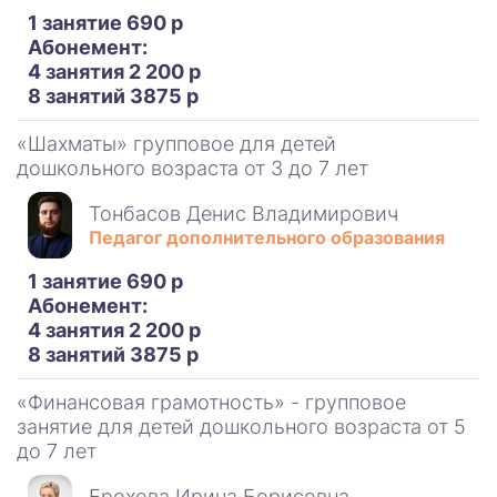
1 занятие 690 р
Абонемент:
4 занятия 2 200 р
8 занятий 3875 р
«Шахматы» групповое для детей
дошкольного возраста от 3 до 7 лет
Тонбасов Денис Владимирович
Педагог дополнительного образования
1 занятие 690 р
Абонемент:
4 занятия 2 200 р
8 занятий 3875 р
«Финансовая грамотность» - групповое
занятие для детей дошкольного возраста от 5
до 7 лет
Ерохова Ирина Борисовна