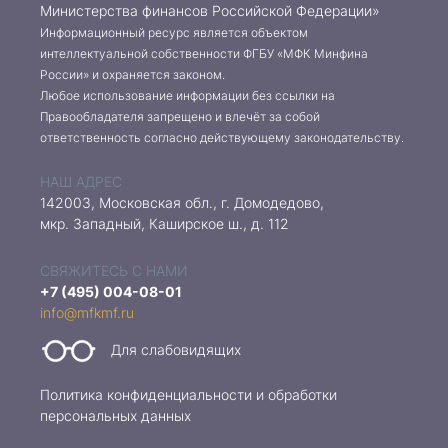
Министерства финансов Российской Федерации»
Информационный ресурс является объектом
интеллектуальной собственности ФГБУ «МФК Минфина
России» и охраняется законом.
Любое использование информации без ссылки на
Правообладателя запрещено и влечёт за собой
ответственность согласно действующему законодательству.
НАШ АДРЕС
142003, Московская обл., г. Домодедово,
мкр. Западный, Каширское ш., д. 112
СВЯЖИТЕСЬ С НАМИ
+7 (495) 004-08-01
info@mfkmf.ru
Для слабовидящих
Политика конфиденциальности и обработки
персональных данных