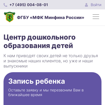
+7 (495) 004-08-01
Войти
ФГБУ «МФК Минфина России»
Центр дошкольного
образования детей
К нам приводят своих детей не только друзья
и знакомые наших клиентов, но уже и наши
выпускники
Запись ребенка
Оставьте заявку и мы перезвоним Вам в
ближайшее время