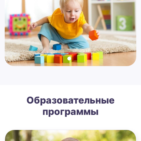
Образовательные
программы