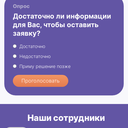
Опрос
Достаточно ли информации
для Вас, чтобы оставить
заявку?
Достаточно
Недостаточно
Приму решение позже
Проголосовать
Наши сотрудники