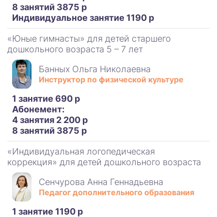
8 занятий 3875 р
Индивидуальное занятие 1190 р
«Юные гимнасты» для детей старшего
дошкольного возраста 5 – 7 лет
Банных Ольга Николаевна
Инструктор по физической культуре
1 занятие 690 р
Абонемент:
4 занятия 2 200 р
8 занятий 3875 р
«Индивидуальная логопедическая
коррекция» для детей дошкольного возраста
Сенчурова Анна Геннадьевна
Педагог дополнительного образования
1 занятие 1190 р