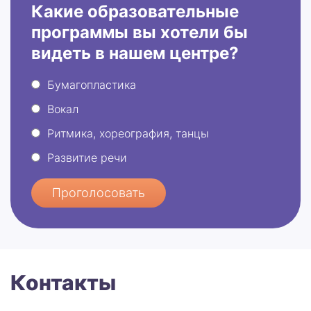
Какие образовательные
программы вы хотели бы
видеть в нашем центре?
Бумагопластика
Вокал
Ритмика, хореография, танцы
Развитие речи
Проголосовать
Контакты