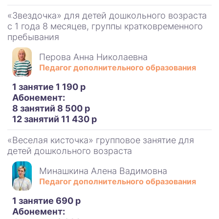
«Звездочка» для детей дошкольного возраста
с 1 года 8 месяцев, группы кратковременного
пребывания
Перова Анна Николаевна
Педагог дополнительного образования
1 занятие 1 190 р
Абонемент:
8 занятий 8 500 р
12 занятий 11 430 р
«Веселая кисточка» групповое занятие для
детей дошкольного возраста
Минашкина Алена Вадимовна
Педагог дополнительного образования
1 занятие 690 р
Абонемент: