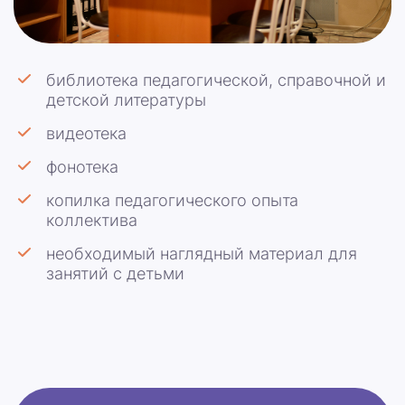
библиотека педагогической, справочной и
детской литературы
видеотека
фонотека
копилка педагогического опыта
коллектива
необходимый наглядный материал для
занятий с детьми