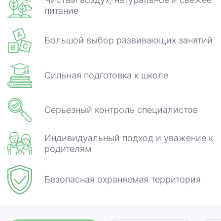
питание
Большой выбор развивающих занятий
Сильная подготовка к школе
Серьезный контроль специалистов
Индивидуальный подход и уважение к
родителям
Безопасная охраняемая территория