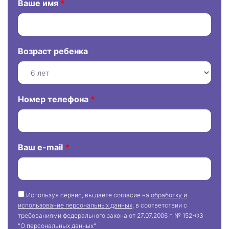
Ваше имя
*
Возраст ребенка
Номер телефона
*
Ваш e-mail
*
Используя сервис, вы даете согласие на
обработку и
использование персональных данных
, в соответствии с
требованиями федерального закона от 27.07.2006 г. № 152-ФЗ
"О персональных данных"