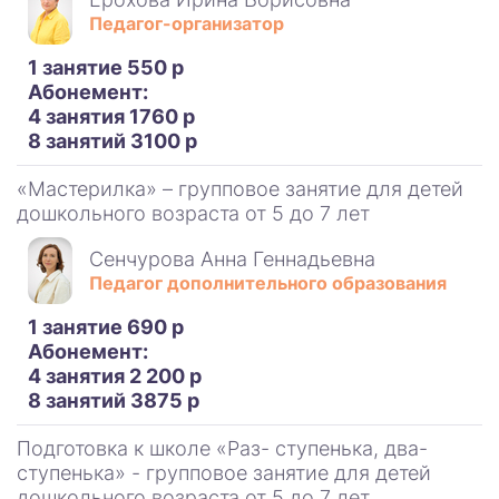
Педагог-организатор
1 занятие 550 р
Абонемент:
4 занятия 1760 р
8 занятий 3100 р
«Мастерилка» – групповое занятие для детей
дошкольного возраста от 5 до 7 лет
Сенчурова Анна Геннадьевна
Педагог дополнительного образования
1 занятие 690 р
Абонемент:
4 занятия 2 200 р
8 занятий 3875 р
Подготовка к школе «Раз- ступенька, два-
ступенька» - групповое занятие для детей
дошкольного возраста от 5 до 7 лет