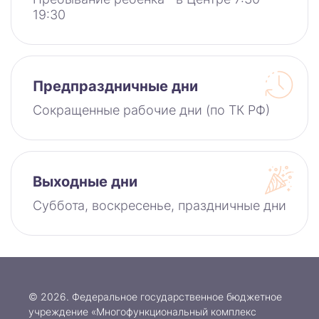
19:30
Предпраздничные дни
Сокращенные рабочие дни (по ТК РФ)
Выходные дни
Суббота, воскресенье, праздничные дни
© 2026. Федеральное государственное бюджетное
учреждение «Многофункциональный комплекс