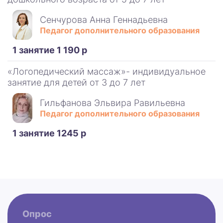
Сенчурова Анна Геннадьевна
Педагог дополнительного образования
1 занятие 1 190 р
«Логопедический массаж»- индивидуальное
занятие для детей от 3 до 7 лет
Гильфанова Эльвира Равильевна
Педагог дополнительного образования
1 занятие 1245 р
Опрос