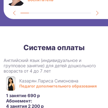
Система оплаты
Английский язык (индивидуальное и
групповое занятие) для детей дошкольного
возраста от 4 до 7 лет
Казарян Лариса Симоновна
Педагог дополнительного образования
1 занятие 690 р
Абонемент:
4 занятия 2 200 р