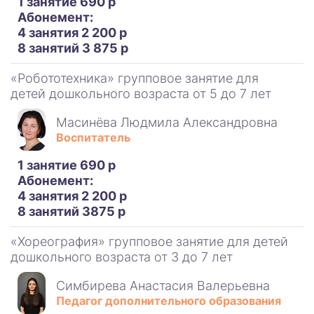
1 занятие 690 р
Абонемент:
4 занятия 2 200 р
8 занятий 3 875 р
«Робототехника» групповое занятие для
детей дошкольного возраста от 5 до 7 лет
Масинёва Людмила Александровна
Воспитатель
1 занятие 690 р
Абонемент:
4 занятия 2 200 р
8 занятий 3875 р
«Хореография» групповое занятие для детей
дошкольного возраста от 3 до 7 лет
Симбирева Анастасия Валерьевна
Педагог дополнительного образования