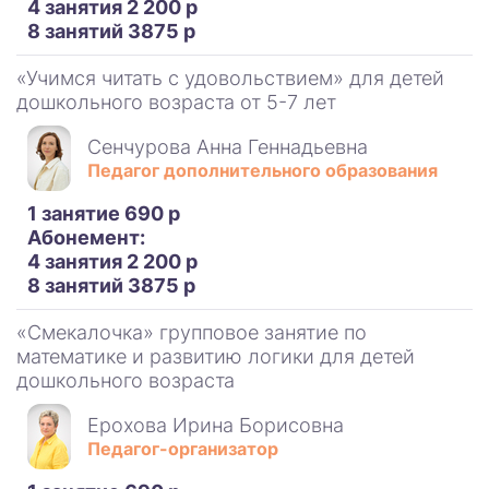
4 занятия 2 200 р
8 занятий 3875 р
«Учимся читать с удовольствием» для детей
дошкольного возраста от 5-7 лет
Сенчурова Анна Геннадьевна
Педагог дополнительного образования
1 занятие 690 р
Абонемент:
4 занятия 2 200 р
8 занятий 3875 р
«Смекалочка» групповое занятие по
математике и развитию логики для детей
дошкольного возраста
Ерохова Ирина Борисовна
Педагог-организатор