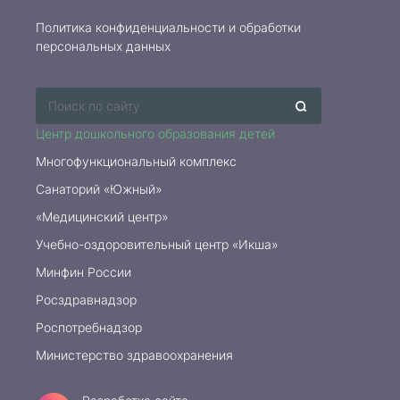
Политика конфиденциальности и обработки
персональных данных
Центр дошкольного образования детей
Многофункциональный комплекс
Санаторий «Южный»
«Медицинский центр»
Учебно-оздоровительный центр «Икша»
Минфин России
Росздравнадзор
Роспотребнадзор
Министерство здравоохранения