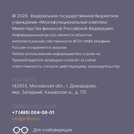
© 2026. Федеральное государственное бюджетное
учреждение «Многофункциональный комплекс
Министерства финансов Российской Федерации»
Информационный ресурс является объектом
интеллектуальной собственности ФГБУ «МФК Минфина
России» и охраняется законом.
Любое использование информации без ссылки на
Правообладателя запрещено и влечёт за собой
ответственность согласно действующему законодательству.
НАШ АДРЕС
142003, Московская обл., г. Домодедово,
мкр. Западный, Каширское ш., д. 112
СВЯЖИТЕСЬ С НАМИ
+7 (495) 004-08-01
info@mfkmf.ru
Для слабовидящих