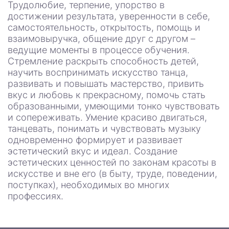
Трудолюбие, терпение, упорство в
достижении результата, уверенности в себе,
самостоятельность, открытость, помощь и
взаимовыручка, общение друг с другом –
ведущие моменты в процессе обучения.
Стремление раскрыть способность детей,
научить воспринимать искусство танца,
развивать и повышать мастерство, привить
вкус и любовь к прекрасному, помочь стать
образованными, умеющими тонко чувствовать
и сопереживать. Умение красиво двигаться,
танцевать, понимать и чувствовать музыку
одновременно формирует и развивает
эстетический вкус и идеал. Создание
эстетических ценностей по законам красоты в
искусстве и вне его (в быту, труде, поведении,
поступках), необходимых во многих
профессиях.