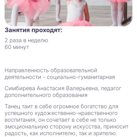
Занятия проходят:
2 раза в неделю
60 минут
Направленность образовательной
деятельности - социально-гуманитарная
Симбирева Анастасия Валерьевна, педагог
дополнительного образования
Танец таит в себе огромное богатство для
успешного художественно-нравственного
воспитания, он сочетает в себе не только
эмоциональную сторону искусства, приносит
радость, как исполнителю, так и зрителю.