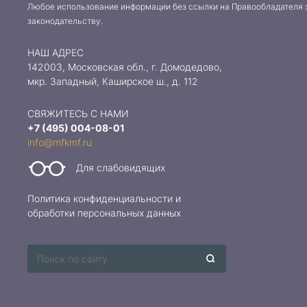
Любое использование информации без ссылки на Правообладателя 
законодательству.
НАШ АДРЕС
142003, Московская обл., г. Домодедово,
мкр. Западный, Каширское ш., д. 112
СВЯЖИТЕСЬ С НАМИ
+7 (495) 004-08-01
info@mfkmf.ru
Для слабовидящих
Политика конфиденциальности и
обработки персональных данных