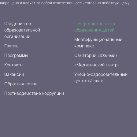
запрещено и влечёт за собой ответственность согласно действующему
Сведения об
Центр дошкольного
образовательной
образования детей
организации
Многофункциональный
Группы
комплекс
Программы
Санаторий «Южный»
Контакты
«Медицинский центр»
Вакансии
Учебно-оздоровительный
центр «Икша»
Обратная связь
Противодействие коррупции