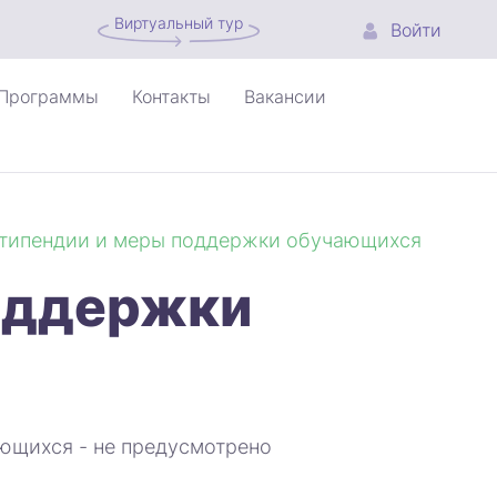
Виртуальный тур
Войти
Программы
Контакты
Вакансии
типендии и меры поддержки обучающихся
оддержки
ющихся - не предусмотрено