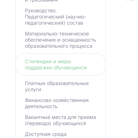
Руководство.
Педагогический (научно-
педагогический) состав
Материально-техническое
обеспечение и оснащенность
образовательного процесса
Стипендии и меры
поддержки обучающихся
Платные образовательные
услуги
Финансово-хозяйственная
деятельность
Вакантные места для приема
(перевода) обучающихся
Доступная среда