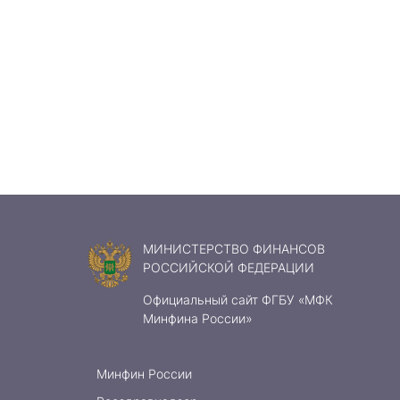
МИНИСТЕРСТВО ФИНАНСОВ
РОССИЙСКОЙ ФЕДЕРАЦИИ
Официальный сайт ФГБУ «МФК
Минфина России»
Минфин России