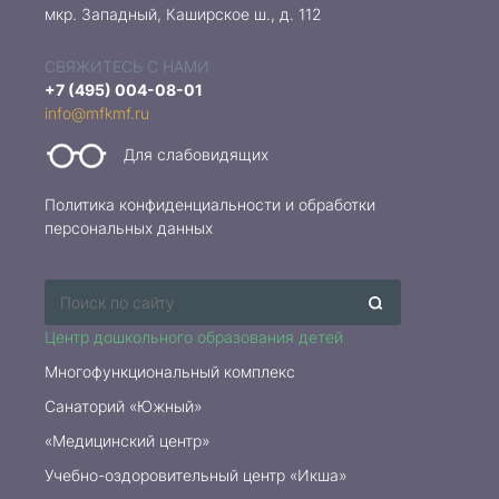
мкр. Западный, Каширское ш., д. 112
СВЯЖИТЕСЬ С НАМИ
+7 (495) 004-08-01
info@mfkmf.ru
Для слабовидящих
Политика конфиденциальности и обработки
персональных данных
Центр дошкольного образования детей
Многофункциональный комплекс
Санаторий «Южный»
«Медицинский центр»
Учебно-оздоровительный центр «Икша»