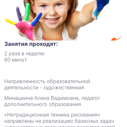
Занятия проходят:
2 раза в неделю
60 минут
Направленность образовательной
деятельности - художественная
Минашкина Алена Вадимовна, педагог
дополнительного образования
«Нетрадиционная техника рисования»
направлены на реализацию базисных задач