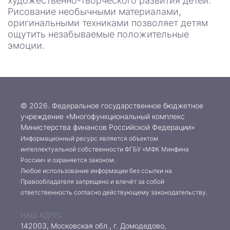
художественно-творческого развития детей.
Рисование необычными материалами,
оригинальными техниками позволяет детям
ощутить незабываемые положительные
эмоции.
© 2026. Федеральное государственное бюджетное
учреждение «Многофункциональный комплекс
Министерства финансов Российской Федерации»
Информационный ресурс является объектом
интеллектуальной собственности ФГБУ «МФК Минфина
России» и охраняется законом.
Любое использование информации без ссылки на
Правообладателя запрещено и влечёт за собой
ответственность согласно действующему законодательству.
НАШ АДРЕС
142003, Московская обл., г. Домодедово,