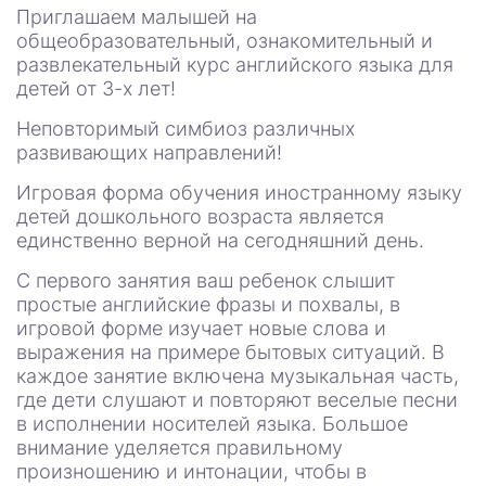
Приглашаем малышей на
общеобразовательный, ознакомительный и
развлекательный курс английского языка для
детей от 3-х лет!
Неповторимый симбиоз различных
развивающих направлений!
Игровая форма обучения иностранному языку
детей дошкольного возраста является
единственно верной на сегодняшний день.
С первого занятия ваш ребенок слышит
простые английские фразы и похвалы, в
игровой форме изучает новые слова и
выражения на примере бытовых ситуаций. В
каждое занятие включена музыкальная часть,
где дети слушают и повторяют веселые песни
в исполнении носителей языка. Большое
внимание уделяется правильному
произношению и интонации, чтобы в