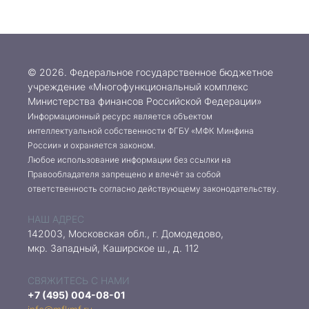
© 2026. Федеральное государственное бюджетное
учреждение «Многофункциональный комплекс
Министерства финансов Российской Федерации»
Информационный ресурс является объектом
интеллектуальной собственности ФГБУ «МФК Минфина
России» и охраняется законом.
Любое использование информации без ссылки на
Правообладателя запрещено и влечёт за собой
ответственность согласно действующему законодательству.
НАШ АДРЕС
142003, Московская обл., г. Домодедово,
мкр. Западный, Каширское ш., д. 112
СВЯЖИТЕСЬ С НАМИ
+7 (495) 004-08-01