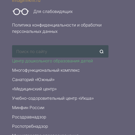
info@mfkmf.ru
Для слабовидящих
Политика конфиденциальности и обработки
персональных данных
Центр дошкольного образования детей
Многофункциональный комплекс
Санаторий «Южный»
«Медицинский центр»
Учебно-оздоровительный центр «Икша»
Минфин России
Росздравнадзор
Роспотребнадзор