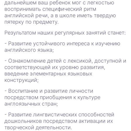
дальнейшем ваш ребенок мог с легкостью
воспринимать специфический ритм
английской речи, а в школе иметь твердую
пятерку по предмету.
Результатом наших регулярных занятий станет:
- Развитие устойчивого интереса к изучению
английского языка;
- Ознакомление детей с лексикой, доступной и
соответствующей их уровню развития,
введение элементарных языковых
конструкций;
- Воспитание и развитие личности
посредством приобщения к культуре
англоязычных стран;
- Развитие лингвистических способностей
дошкольников посредством активации их
творческой деятельности.