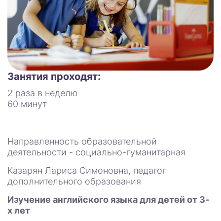
Занятия проходят:
2 раза в неделю
60 минут
Направленность образовательной
деятельности - социально-гуманитарная
Казарян Лариса Симоновна, педагог
дополнительного образования
Изучение английского языка для детей от 3-
х лет