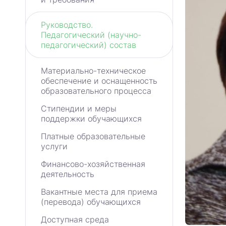
Руководство.
Педагогический (научно-
педагогический) состав
Материально-техническое
обеспечение и оснащенность
образовательного процесса
Стипендии и меры
поддержки обучающихся
Платные образовательные
услуги
Финансово-хозяйственная
деятельность
Вакантные места для приема
(перевода) обучающихся
Доступная среда