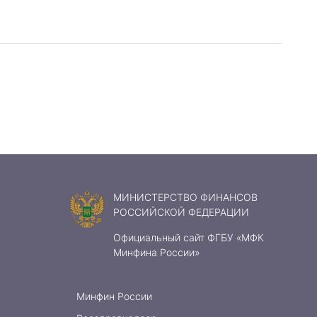
МИНИСТЕРСТВО ФИНАНСОВ
РОССИЙСКОЙ ФЕДЕРАЦИИ
Официальный сайт ФГБУ «МФК
Минфина России»
Минфин России